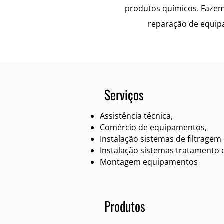
produtos químicos. Fazemo
reparação de equip
Serviços
Assistência técnica,
Comércio de equipamentos,
Instalação sistemas de filtragem
Instalação sistemas tratamento 
Montagem equipamentos
Produtos