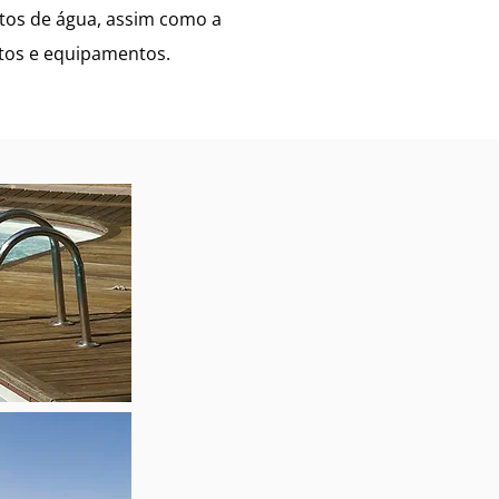
ntos de água, assim como a
tos e equipamentos.