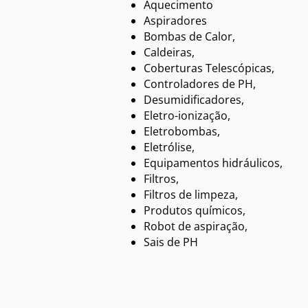
Aquecimento
Aspiradores
Bombas de Calor,
Caldeiras,
Coberturas Telescópicas,
Controladores de PH,
Desumidificadores,
Eletro-ionização,
Eletrobombas,
Eletrólise,
Equipamentos hidráulicos,
Filtros,
Filtros de limpeza,
Produtos químicos,
Robot de aspiração,
Sais de PH