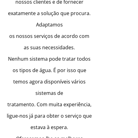
nossos clientes e de fornecer
exatamente a solução que procura.
Adaptamos
os nossos serviços de acordo com
as suas necessidades.
Nenhum sistema pode tratar todos
os tipos de água. É por isso que
temos agora disponíveis vários
sistemas de
tratamento. Com muita experiência,
ligue-nos já para obter o serviço que
estava à espera.